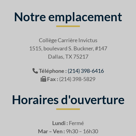
Notre emplacement
Collège Carrière Invictus
1515, boulevard S. Buckner, #147
Dallas, TX 75217
Téléphone :
(214) 398-6416
Fax :
(214) 398-5829
Horaires d'ouverture
Lundi :
Fermé
Mar – Ven :
9h30 – 16h30