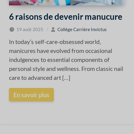
6 raisons de devenir manucure
19 août 2025
/
Collège Carrière Invictus
In today’s self-care-obsessed world,
manicures have evolved from occasional
indulgences to essential components of
personal style and wellness. From classic nail
care to advanced art […]
En savoir plus