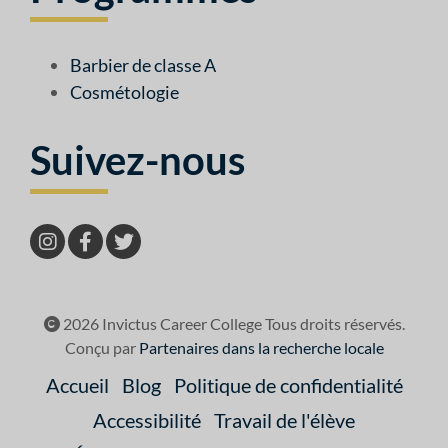
Barbier de classe A
Cosmétologie
Suivez-nous
2026 Invictus Career College Tous droits réservés.
Conçu par
Partenaires dans la recherche locale
Accueil
Blog
Politique de confidentialité
Accessibilité
Travail de l'élève