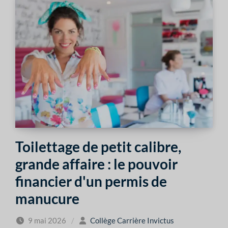
Toilettage de petit calibre,
grande affaire : le pouvoir
financier d'un permis de
manucure
9 mai 2026
/
Collège Carrière Invictus