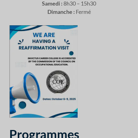
Samedi :
8h30 – 15h30
Dimanche :
Fermé
Programmes