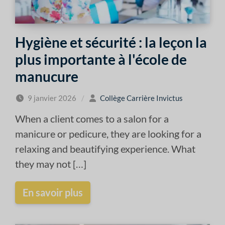
Hygiène et sécurité : la leçon la
plus importante à l'école de
manucure
9 janvier 2026
/
Collège Carrière Invictus
When a client comes to a salon for a
manicure or pedicure, they are looking for a
relaxing and beautifying experience. What
they may not […]
En savoir plus