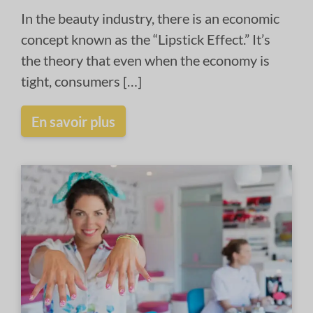
In the beauty industry, there is an economic
concept known as the “Lipstick Effect.” It’s
the theory that even when the economy is
tight, consumers […]
En savoir plus