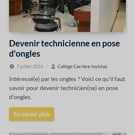
Devenir technicienne en pose
d'ongles
7 juillet 2026
/
Collège Carrière Invictus
Intéressé(e) par les ongles ? Voici ce qu'il faut
savoir pour devenir technicien(ne) en pose
d'ongles.
En savoir plus