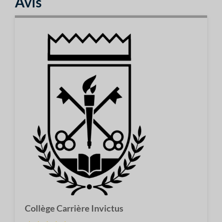
Avis
Collège Carrière Invictus