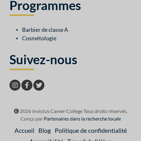
Programmes
Barbier de classe A
Cosmétologie
Suivez-nous
2026 Invictus Career College Tous droits réservés.
Conçu par
Partenaires dans la recherche locale
Accueil
Blog
Politique de confidentialité