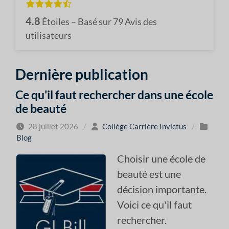
4.8
Étoiles – Basé sur
79
Avis des
utilisateurs
Dernière publication
Ce qu'il faut rechercher dans une école
de beauté
28 juillet 2026
/
Collège Carrière Invictus
/
Blog
Choisir une école de
beauté est une
décision importante.
Voici ce qu'il faut
rechercher.