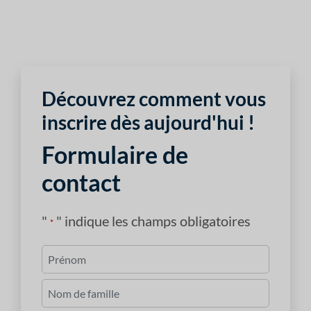
Découvrez comment vous
inscrire dès aujourd'hui !
Formulaire de
contact
"
" indique les champs obligatoires
*
Nom
*
Premièrement