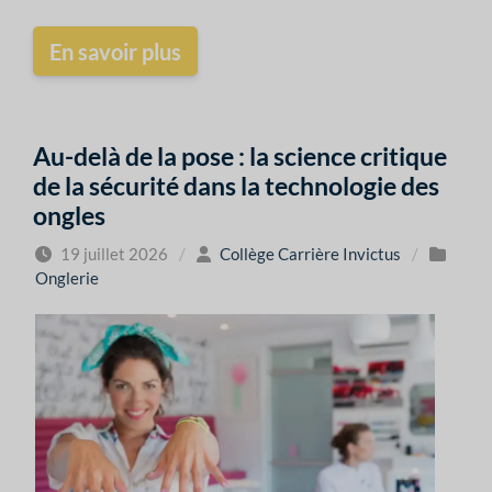
En savoir plus
Au-delà de la pose : la science critique
de la sécurité dans la technologie des
ongles
19 juillet 2026
/
Collège Carrière Invictus
/
Onglerie