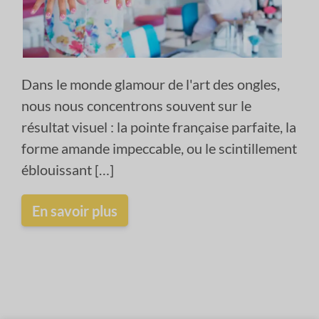
Dans le monde glamour de l'art des ongles,
nous nous concentrons souvent sur le
résultat visuel : la pointe française parfaite, la
forme amande impeccable, ou le scintillement
éblouissant […]
En savoir plus