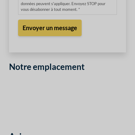
données peuvent s'appliquer. Envoyez STOP pour
vous désabonner à tout moment. *
Notre emplacement