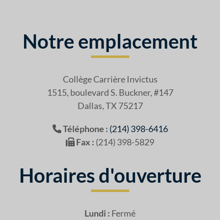
Notre emplacement
Collège Carrière Invictus
1515, boulevard S. Buckner, #147
Dallas, TX 75217
Téléphone :
(214) 398-6416
Fax :
(214) 398-5829
Horaires d'ouverture
Lundi :
Fermé