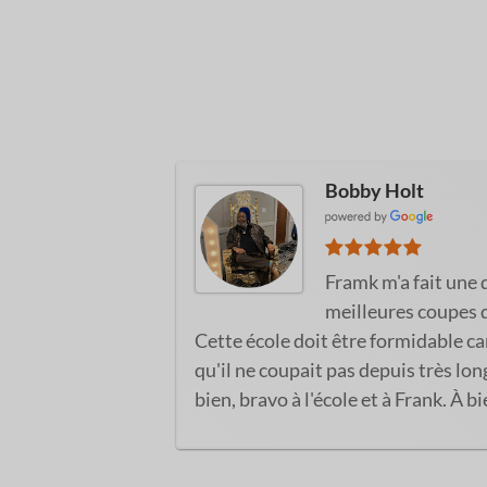
Bobby Holt
Framk m'a fait une 
meilleures coupes 
Cette école doit être formidable car 
qu'il ne coupait pas depuis très lo
bien, bravo à l'école et à Frank. À bi