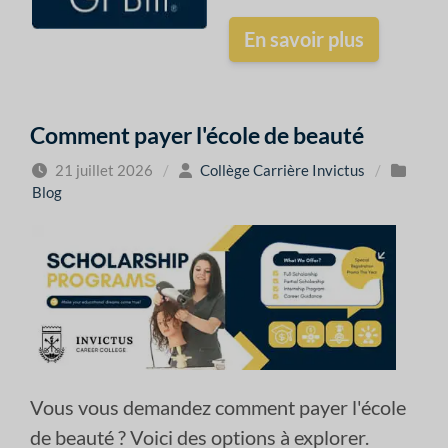
En savoir plus
Comment payer l'école de beauté
21 juillet 2026
/
Collège Carrière Invictus
/
Blog
Vous vous demandez comment payer l'école
de beauté ? Voici des options à explorer.