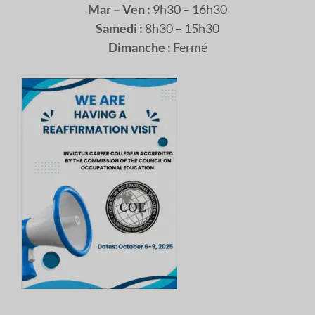
Mar – Ven :
9h30 – 16h30
Samedi :
8h30 – 15h30
Dimanche :
Fermé