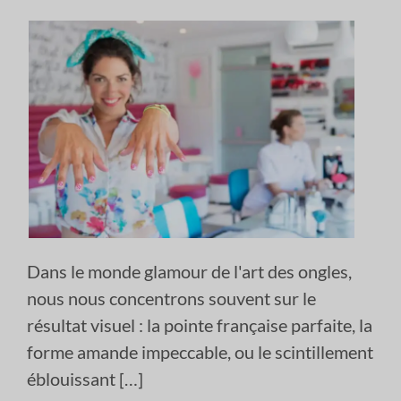
Dans le monde glamour de l'art des ongles,
nous nous concentrons souvent sur le
résultat visuel : la pointe française parfaite, la
forme amande impeccable, ou le scintillement
éblouissant […]