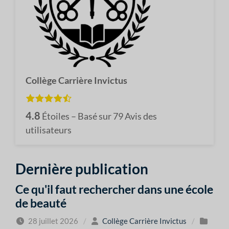
Collège Carrière Invictus
4.8
Étoiles – Basé sur
79
Avis des
utilisateurs
Dernière publication
Ce qu'il faut rechercher dans une école
de beauté
28 juillet 2026
/
Collège Carrière Invictus
/