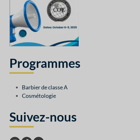
Programmes
Barbier de classe A
Cosmétologie
Suivez-nous