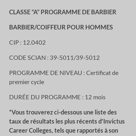
CLASSE “A” PROGRAMME DE BARBIER
BARBIER/COIFFEUR POUR HOMMES
CIP : 12.0402
CODE SCIAN : 39-5011/39-5012
PROGRAMME DE NIVEAU : Certificat de
premier cycle
DURÉE DU PROGRAMME : 12 mois
*Vous trouverez ci-dessous une liste des
taux de résultats les plus récents d'Invictus
Career Colleges, tels que rapportés à son