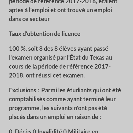
période de référence 2017-2018, étaient
aptes à l'emploi et ont trouvé un emploi
dans ce secteur
Taux d'obtention de licence
100 %, soit 8 des 8 élèves ayant passé
l'examen organisé par l'État du Texas au
cours de la période de référence 2017-
2018, ont réussi cet examen.
Exclusions :
Parmi les étudiants qui ont été
comptabilisés comme ayant terminé leur
programme, les suivants n'ont pas été
placés dans un emploi en raison de :
0
Décès 0 Invalidité 0 Militaire en