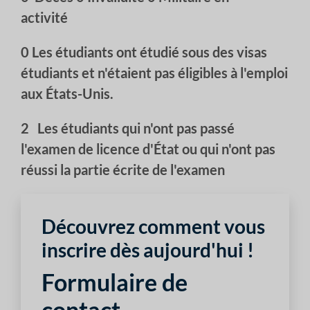
activité
0
Les étudiants ont étudié sous des visas
étudiants et n'étaient pas éligibles à l'emploi
aux États-Unis.
2
Les étudiants qui n'ont pas passé
l'examen de licence d'État ou qui n'ont pas
réussi la partie écrite de l'examen
Découvrez comment vous
inscrire dès aujourd'hui !
Formulaire de
contact