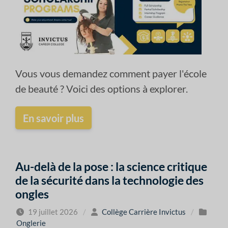
Vous vous demandez comment payer l'école
de beauté ? Voici des options à explorer.
En savoir plus
Au-delà de la pose : la science critique
de la sécurité dans la technologie des
ongles
19 juillet 2026
/
Collège Carrière Invictus
/
Onglerie