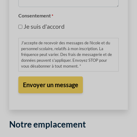
*
Consentement
*
Je suis d'accord
J'accepte de recevoir des messages de l'école et du
personnel scolaire, relatifs à mon inscription. La
fréquence peut varier. Des frais de messagerie et de
données peuvent s'appliquer. Envoyez STOP pour
vous désabonner à tout moment. *
Notre emplacement