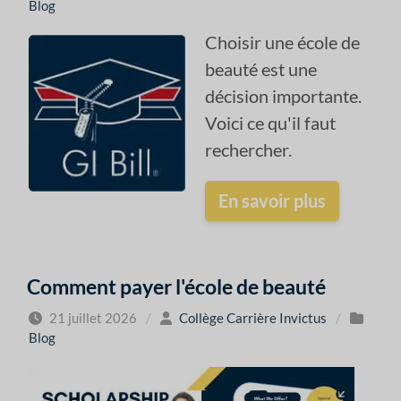
Blog
Choisir une école de
beauté est une
décision importante.
Voici ce qu'il faut
rechercher.
En savoir plus
Comment payer l'école de beauté
21 juillet 2026
/
Collège Carrière Invictus
/
Blog