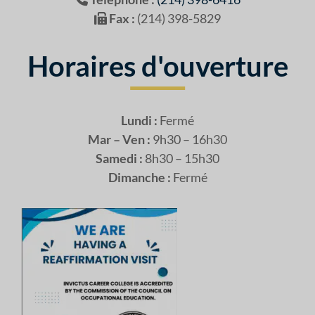
Fax :
(214) 398-5829
Horaires d'ouverture
Lundi :
Fermé
Mar – Ven :
9h30 – 16h30
Samedi :
8h30 – 15h30
Dimanche :
Fermé