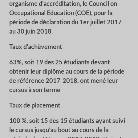
organisme d'accréditation, le Council on
Occupational Education (COE), pour la
période de déclaration du 1er juillet 2017
au 30 juin 2018.
Taux d'achèvement
63%, soit 19 des 25 étudiants devant
obtenir leur diplôme au cours de la période
de référence 2017-2018, ont mené leur
cursus à son terme
Taux de placement
100 %, soit 15 des 15 étudiants ayant suivi
le cursus jusqu'au bout au cours de la