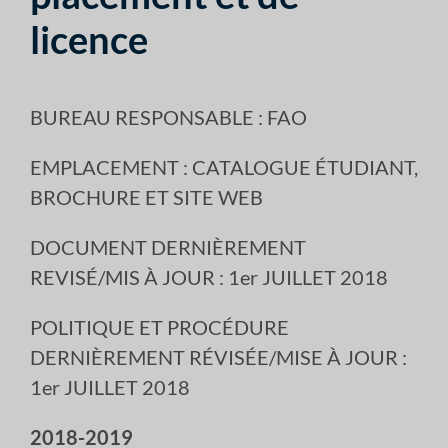
licence
BUREAU RESPONSABLE : FAO
EMPLACEMENT : CATALOGUE ÉTUDIANT,
BROCHURE ET SITE WEB
DOCUMENT DERNIÈREMENT
REVISÉ/MIS À JOUR : 1er JUILLET 2018
POLITIQUE ET PROCÉDURE
DERNIÈREMENT RÉVISÉE/MISE À JOUR :
1er JUILLET 2018
2018-2019