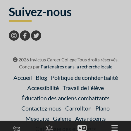
Suivez-nous
2026 Invictus Career College Tous droits réservés.
Conçu par
Partenaires dans la recherche locale
Accueil
Blog
Politique de confidentialité
Accessibilité
Travail de l'élève
Éducation des anciens combattants
Contactez-nous
Carrollton
Plano
Mesquite
Galerie
Avis récents
Catalogue des étudiants