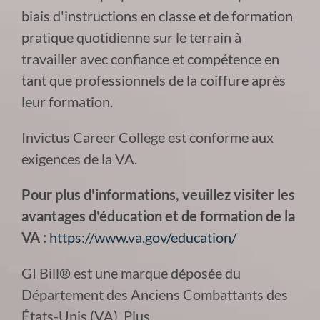
biais d'instructions en classe et de formation
pratique quotidienne sur le terrain à
travailler avec confiance et compétence en
tant que professionnels de la coiffure après
leur formation.
Invictus Career College est conforme aux
exigences de la VA.
Pour plus d'informations, veuillez visiter les
avantages d'éducation et de formation de la
VA :
https://www.va.gov/education/
GI Bill® est une marque déposée du
Département des Anciens Combattants des
États-Unis (VA). Plus