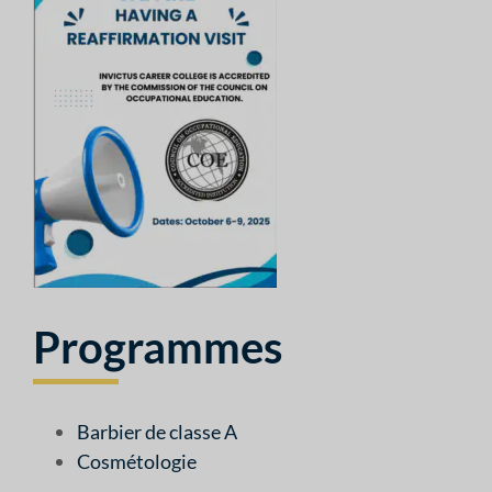
Programmes
Barbier de classe A
Cosmétologie