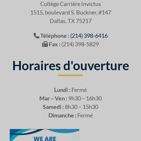
Collège Carrière Invictus
1515, boulevard S. Buckner, #147
Dallas, TX 75217
Téléphone :
(214) 398-6416
Fax :
(214) 398-5829
Horaires d'ouverture
Lundi :
Fermé
Mar – Ven :
9h30 – 16h30
Samedi :
8h30 – 15h30
Dimanche :
Fermé