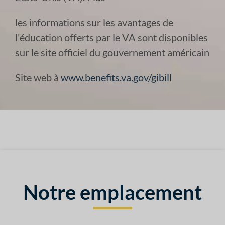
les informations sur les avantages de
l'éducation offerts par le VA sont disponibles
sur le site officiel du gouvernement américain
Site web à
www.benefits.va.gov/gibill
Notre emplacement