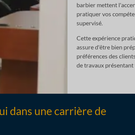
barbier mettent l'acce
pratiquer vos compéte
supervisé.
Cette expérience prati
assure d'être bien prép
préférences des client
de travaux présentant 
i dans une carrière de