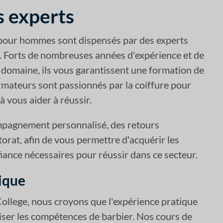
 experts
 pour hommes sont dispensés par des experts
. Forts de nombreuses années d'expérience et de
domaine, ils vous garantissent une formation de
rmateurs sont passionnés par la coiffure pour
 vous aider à réussir.
mpagnement personnalisé, des retours
orat, afin de vous permettre d'acquérir les
iance nécessaires pour réussir dans ce secteur.
ique
ollege, nous croyons que l'expérience pratique
riser les compétences de barbier. Nos cours de