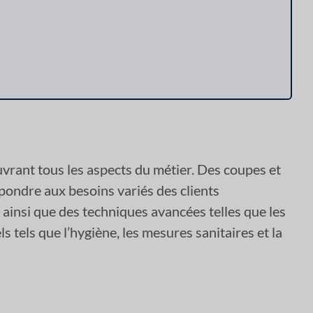
rant tous les aspects du métier. Des coupes et
pondre aux besoins variés des clients
, ainsi que des techniques avancées telles que les
 tels que l’hygiène, les mesures sanitaires et la