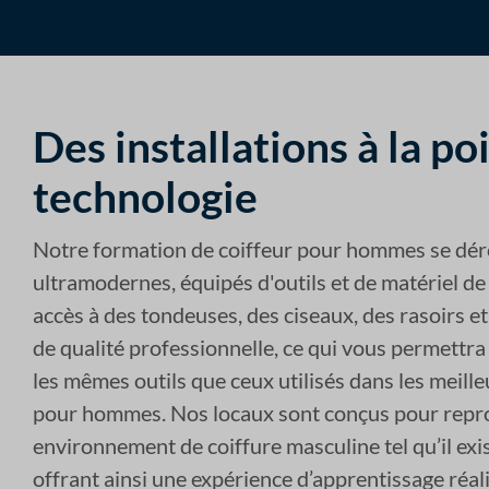
Des installations à la po
technologie
Notre formation de coiffeur pour hommes se dér
ultramodernes, équipés d'outils et de matériel de
accès à des tondeuses, des ciseaux, des rasoirs et
de qualité professionnelle, ce qui vous permettra
les mêmes outils que ceux utilisés dans les meille
pour hommes. Nos locaux sont conçus pour repr
environnement de coiffure masculine tel qu’il exis
offrant ainsi une expérience d’apprentissage réal