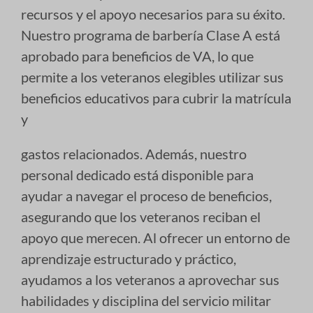
recursos y el apoyo necesarios para su éxito.
Nuestro programa de barbería Clase A está
aprobado para beneficios de VA, lo que
permite a los veteranos elegibles utilizar sus
beneficios educativos para cubrir la matrícula
y
gastos relacionados. Además, nuestro
personal dedicado está disponible para
ayudar a navegar el proceso de beneficios,
asegurando que los veteranos reciban el
apoyo que merecen. Al ofrecer un entorno de
aprendizaje estructurado y práctico,
ayudamos a los veteranos a aprovechar sus
habilidades y disciplina del servicio militar