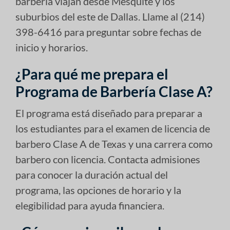
barbería viajan desde Mesquite y los
suburbios del este de Dallas. Llame al (214)
398-6416 para preguntar sobre fechas de
inicio y horarios.
¿Para qué me prepara el
Programa de Barbería Clase A?
El programa está diseñado para preparar a
los estudiantes para el examen de licencia de
barbero Clase A de Texas y una carrera como
barbero con licencia. Contacta admisiones
para conocer la duración actual del
programa, las opciones de horario y la
elegibilidad para ayuda financiera.