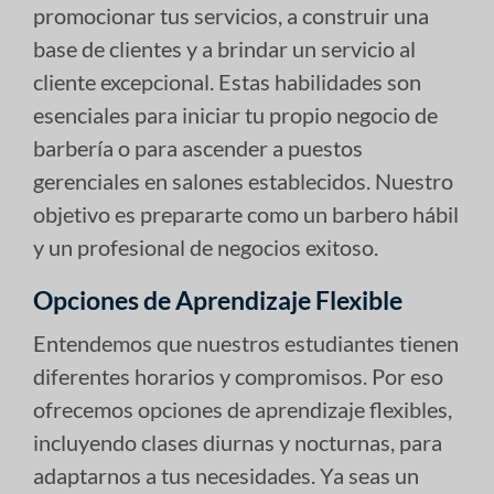
promocionar tus servicios, a construir una
base de clientes y a brindar un servicio al
cliente excepcional. Estas habilidades son
esenciales para iniciar tu propio negocio de
barbería o para ascender a puestos
gerenciales en salones establecidos. Nuestro
objetivo es prepararte como un barbero hábil
y un profesional de negocios exitoso.
Opciones de Aprendizaje Flexible
Entendemos que nuestros estudiantes tienen
diferentes horarios y compromisos. Por eso
ofrecemos opciones de aprendizaje flexibles,
incluyendo clases diurnas y nocturnas, para
adaptarnos a tus necesidades. Ya seas un