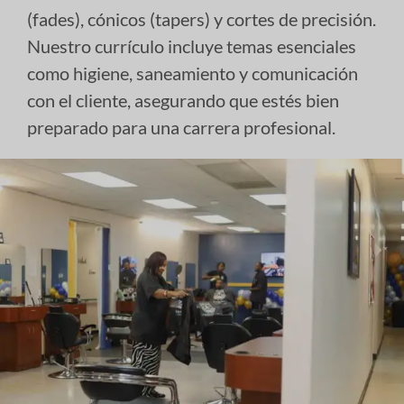
(fades), cónicos (tapers) y cortes de precisión.
Nuestro currículo incluye temas esenciales
como higiene, saneamiento y comunicación
con el cliente, asegurando que estés bien
preparado para una carrera profesional.