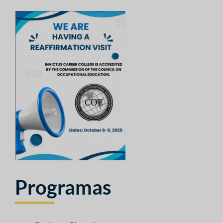
Programas