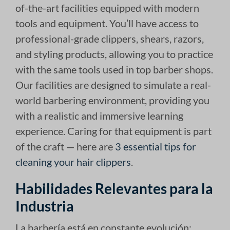
of-the-art facilities equipped with modern
tools and equipment. You’ll have access to
professional-grade clippers, shears, razors,
and styling products, allowing you to practice
with the same tools used in top barber shops.
Our facilities are designed to simulate a real-
world barbering environment, providing you
with a realistic and immersive learning
experience. Caring for that equipment is part
of the craft — here are
3 essential tips for
cleaning your hair clippers
.
Habilidades Relevantes para la
Industria
La barbería está en constante evolución;