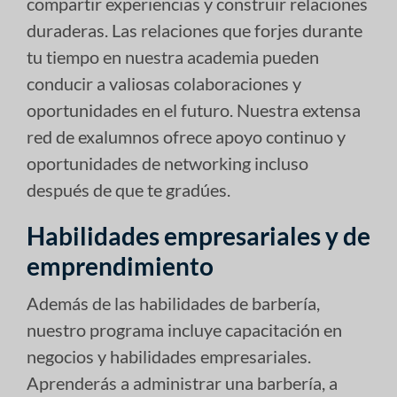
compartir experiencias y construir relaciones
duraderas. Las relaciones que forjes durante
tu tiempo en nuestra academia pueden
conducir a valiosas colaboraciones y
oportunidades en el futuro. Nuestra extensa
red de exalumnos ofrece apoyo continuo y
oportunidades de networking incluso
después de que te gradúes.
Habilidades empresariales y de
emprendimiento
Además de las habilidades de barbería,
nuestro programa incluye capacitación en
negocios y habilidades empresariales.
Aprenderás a administrar una barbería, a