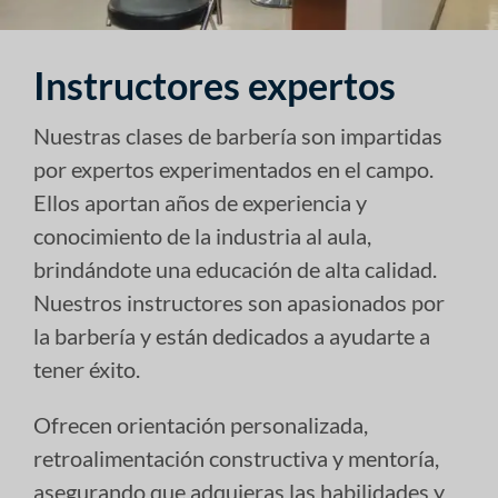
Instructores expertos
Nuestras clases de barbería son impartidas
por expertos experimentados en el campo.
Ellos aportan años de experiencia y
conocimiento de la industria al aula,
brindándote una educación de alta calidad.
Nuestros instructores son apasionados por
la barbería y están dedicados a ayudarte a
tener éxito.
Ofrecen orientación personalizada,
retroalimentación constructiva y mentoría,
asegurando que adquieras las habilidades y