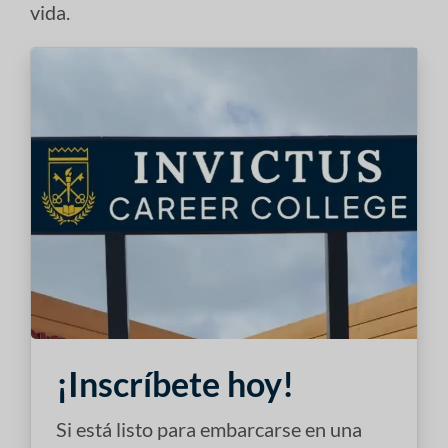
vida.
¡Inscríbete hoy!
Si está listo para embarcarse en una