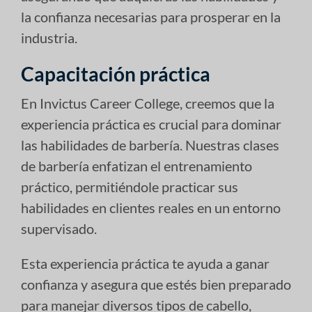
la confianza necesarias para prosperar en la
industria.
Capacitación práctica
En Invictus Career College, creemos que la
experiencia práctica es crucial para dominar
las habilidades de barbería. Nuestras clases
de barbería enfatizan el entrenamiento
práctico, permitiéndole practicar sus
habilidades en clientes reales en un entorno
supervisado.
Esta experiencia práctica te ayuda a ganar
confianza y asegura que estés bien preparado
para manejar diversos tipos de cabello,