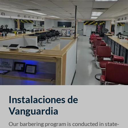
Instalaciones de
Vanguardia
Our barbering program is conducted in state-