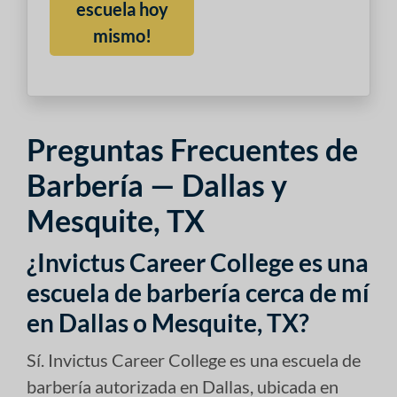
escuela hoy
mismo!
Preguntas Frecuentes de
Barbería — Dallas y
Mesquite, TX
¿Invictus Career College es una
escuela de barbería cerca de mí
en Dallas o Mesquite, TX?
Sí. Invictus Career College es una escuela de
barbería autorizada en Dallas, ubicada en