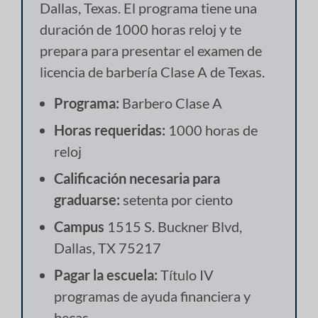
Dallas, Texas. El programa tiene una
duración de 1000 horas reloj y te
prepara para presentar el examen de
licencia de barbería Clase A de Texas.
Programa:
Barbero Clase A
Horas requeridas:
1000 horas de
reloj
Calificación necesaria para
graduarse:
setenta por ciento
Campus
1515 S. Buckner Blvd,
Dallas, TX 75217
Pagar la escuela:
Título IV
programas de ayuda financiera y
becas