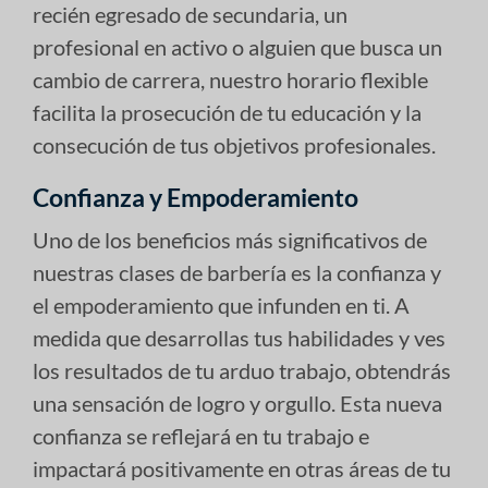
recién egresado de secundaria, un
profesional en activo o alguien que busca un
cambio de carrera, nuestro horario flexible
facilita la prosecución de tu educación y la
consecución de tus objetivos profesionales.
Confianza y Empoderamiento
Uno de los beneficios más significativos de
nuestras clases de barbería es la confianza y
el empoderamiento que infunden en ti. A
medida que desarrollas tus habilidades y ves
los resultados de tu arduo trabajo, obtendrás
una sensación de logro y orgullo. Esta nueva
confianza se reflejará en tu trabajo e
impactará positivamente en otras áreas de tu