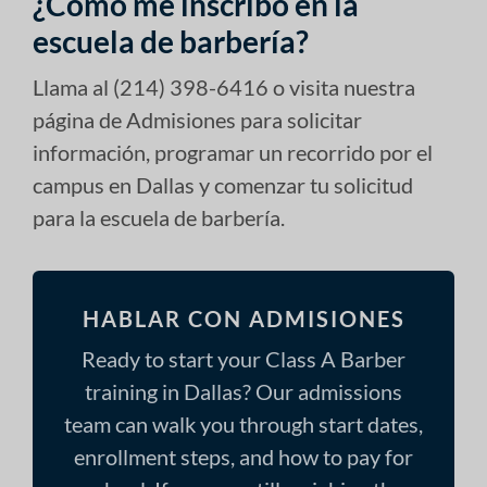
¿Cómo me inscribo en la
escuela de barbería?
Llama al (214) 398-6416 o visita nuestra
página de Admisiones para solicitar
información, programar un recorrido por el
campus en Dallas y comenzar tu solicitud
para la escuela de barbería.
HABLAR CON ADMISIONES
Ready to start your Class A Barber
training in Dallas? Our admissions
team can walk you through start dates,
enrollment steps, and how to pay for