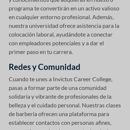
programa te convertirán en un activo valioso
en cualquier entorno profesional. Además,
nuestra universidad ofrece asistencia para la
colocación laboral, ayudándote a conectar
con empleadores potenciales y a dar el
primer paso en tu carrera.
Redes y Comunidad
Cuando te unes a Invictus Career College,
pasas a formar parte de una comunidad
solidaria y vibrante de profesionales de la
belleza y el cuidado personal. Nuestras clases
de barbería ofrecen una plataforma para
establecer contactos con personas afines,