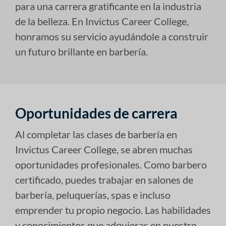
para una carrera gratificante en la industria
de la belleza. En Invictus Career College,
honramos su servicio ayudándole a construir
un futuro brillante en barbería.
Oportunidades de carrera
Al completar las clases de barbería en
Invictus Career College, se abren muchas
oportunidades profesionales. Como barbero
certificado, puedes trabajar en salones de
barbería, peluquerías, spas e incluso
emprender tu propio negocio. Las habilidades
y conocimientos que adquieras en nuestro