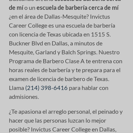
de mí
o un
escuela de barbería cerca de mí
¿en el área de Dallas-Mesquite? Invictus
Career College es una escuela de barbería
con licencia de Texas ubicada en 1515 S.
Buckner Blvd en Dallas, a minutos de
Mesquite, Garland y Balch Springs. Nuestro
Programa de Barbero Clase A te entrena con
horas reales de barbería y te prepara para el
examen de licencia de barbero de Texas.
Llama
(214) 398-6416
para hablar con
admisiones.
¿Te apasiona el arreglo personal, el peinado y
hacer que las personas luzcan lo mejor
posible? Invictus Career College en Dallas,