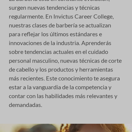
surgen nuevas tendencias y técnicas
regularmente. En Invictus Career College,
nuestras clases de barbería se actualizan
para reflejar los últimos estándares e
innovaciones de la industria. Aprenderás
sobre tendencias actuales en el cuidado
personal masculino, nuevas técnicas de corte
de cabello y los productos y herramientas
más recientes. Este conocimiento te asegura
estar a la vanguardia de la competencia y
contar con las habilidades más relevantes y
demandadas.