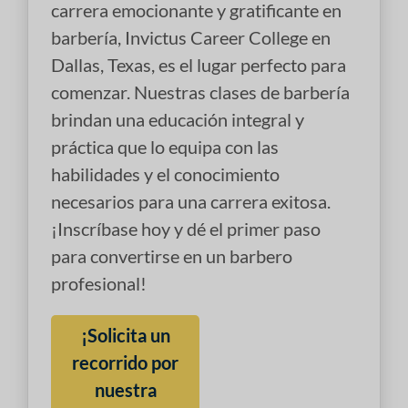
carrera emocionante y gratificante en
barbería, Invictus Career College en
Dallas, Texas, es el lugar perfecto para
comenzar. Nuestras clases de barbería
brindan una educación integral y
práctica que lo equipa con las
habilidades y el conocimiento
necesarios para una carrera exitosa.
¡Inscríbase hoy y dé el primer paso
para convertirse en un barbero
profesional!
¡Solicita un
recorrido por
nuestra