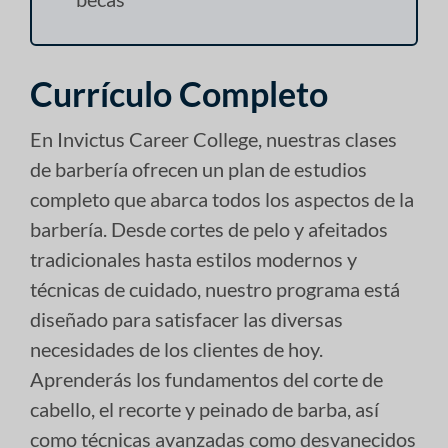
Currículo Completo
En Invictus Career College, nuestras clases
de barbería ofrecen un plan de estudios
completo que abarca todos los aspectos de la
barbería. Desde cortes de pelo y afeitados
tradicionales hasta estilos modernos y
técnicas de cuidado, nuestro programa está
diseñado para satisfacer las diversas
necesidades de los clientes de hoy.
Aprenderás los fundamentos del corte de
cabello, el recorte y peinado de barba, así
como técnicas avanzadas como desvanecidos