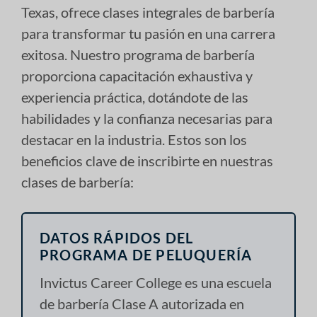
Texas, ofrece clases integrales de barbería
para transformar tu pasión en una carrera
exitosa. Nuestro programa de barbería
proporciona capacitación exhaustiva y
experiencia práctica, dotándote de las
habilidades y la confianza necesarias para
destacar en la industria. Estos son los
beneficios clave de inscribirte en nuestras
clases de barbería:
DATOS RÁPIDOS DEL
PROGRAMA DE PELUQUERÍA
Invictus Career College es una escuela
de barbería Clase A autorizada en