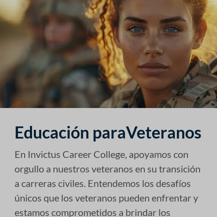
Educación paraVeteranos
En Invictus Career College, apoyamos con
orgullo a nuestros veteranos en su transición
a carreras civiles. Entendemos los desafíos
únicos que los veteranos pueden enfrentar y
estamos comprometidos a brindar los