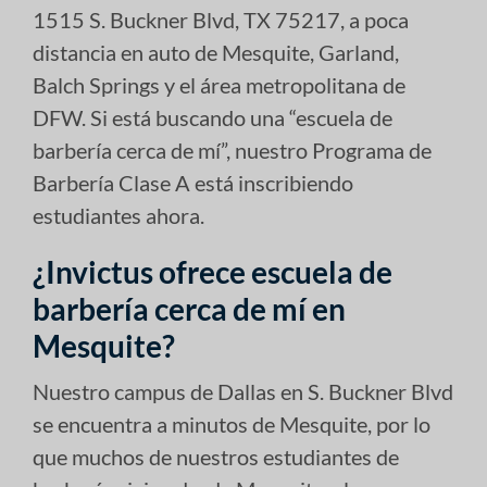
1515 S. Buckner Blvd, TX 75217, a poca
distancia en auto de Mesquite, Garland,
Balch Springs y el área metropolitana de
DFW. Si está buscando una “escuela de
barbería cerca de mí”, nuestro Programa de
Barbería Clase A está inscribiendo
estudiantes ahora.
¿Invictus ofrece escuela de
barbería cerca de mí en
Mesquite?
Nuestro campus de Dallas en S. Buckner Blvd
se encuentra a minutos de Mesquite, por lo
que muchos de nuestros estudiantes de