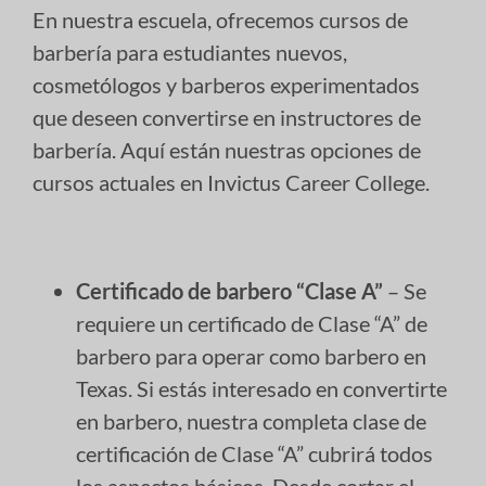
En nuestra escuela, ofrecemos cursos de
barbería para estudiantes nuevos,
cosmetólogos y barberos experimentados
que deseen convertirse en instructores de
barbería. Aquí están nuestras opciones de
cursos actuales en Invictus Career College.
Certificado de barbero “Clase A”
– Se
requiere un certificado de Clase “A” de
barbero para operar como barbero en
Texas. Si estás interesado en convertirte
en barbero, nuestra completa clase de
certificación de Clase “A” cubrirá todos
los aspectos básicos. Desde cortar el