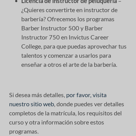
Licencia de instructor de peluquería
–
¿Quieres convertirte en instructor de
barbería? Ofrecemos los programas
Barber Instructor 500 y Barber
Instructor 750 en Invictus Career
College, para que puedas aprovechar tus
talentos y comenzar a usarlos para
enseñar a otros el arte de la barbería.
Si desea más detalles,
por favor, visita
nuestro sitio web
, donde puedes ver detalles
completos de la matrícula, los requisitos del
curso y otra información sobre estos
programas.