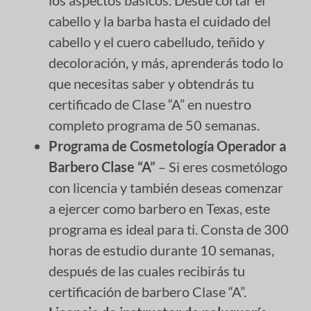
cabello y la barba hasta el cuidado del
cabello y el cuero cabelludo, teñido y
decoloración, y más, aprenderás todo lo
que necesitas saber y obtendrás tu
certificado de Clase “A” en nuestro
completo programa de 50 semanas.
Programa de Cosmetología Operador a
Barbero Clase “A”
– Si eres cosmetólogo
con licencia y también deseas comenzar
a ejercer como barbero en Texas, este
programa es ideal para ti. Consta de 300
horas de estudio durante 10 semanas,
después de las cuales recibirás tu
certificación de barbero Clase “A”.