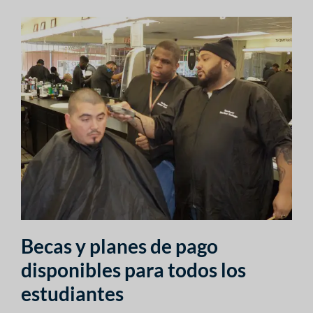
Becas y planes de pago
disponibles para todos los
estudiantes