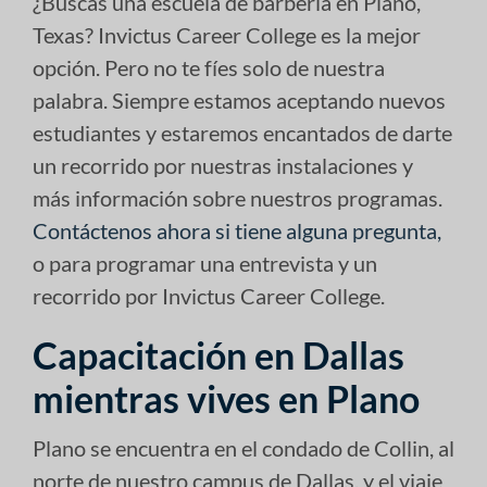
¿Buscas una escuela de barbería en Plano,
Texas? Invictus Career College es la mejor
opción. Pero no te fíes solo de nuestra
palabra. Siempre estamos aceptando nuevos
estudiantes y estaremos encantados de darte
un recorrido por nuestras instalaciones y
más información sobre nuestros programas.
Contáctenos ahora si tiene alguna pregunta,
o para programar una entrevista y un
recorrido por Invictus Career College.
Capacitación en Dallas
mientras vives en Plano
Plano se encuentra en el condado de Collin, al
norte de nuestro campus de Dallas, y el viaje