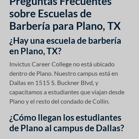
Preguntas Frecuentes
sobre Escuelas de
Barbería para Plano, TX
¿Hay una escuela de barbería
en Plano, TX?
Invictus Career College no está ubicado
dentro de Plano. Nuestro campus está en
Dallas en 1515 S. Buckner Blvd, y
capacitamos a estudiantes que viajan desde
Plano y el resto del condado de Collin.
¿Cómo llegan los estudiantes
de Plano al campus de Dallas?