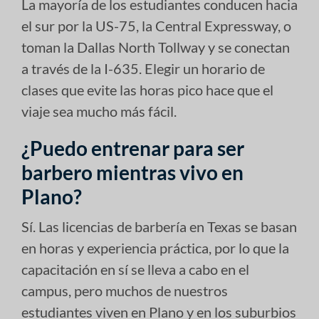
La mayoría de los estudiantes conducen hacia
el sur por la US-75, la Central Expressway, o
toman la Dallas North Tollway y se conectan
a través de la I-635. Elegir un horario de
clases que evite las horas pico hace que el
viaje sea mucho más fácil.
¿Puedo entrenar para ser
barbero mientras vivo en
Plano?
Sí. Las licencias de barbería en Texas se basan
en horas y experiencia práctica, por lo que la
capacitación en sí se lleva a cabo en el
campus, pero muchos de nuestros
estudiantes viven en Plano y en los suburbios