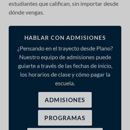
estudiantes que califican, sin importar desde
dónde vengas.
HABLAR CON ADMISIONES
¿Pensando en el trayecto desde Plano?
Nuestro equipo de admisiones puede
guiarte a través de las fechas de inicio,
los horarios de clase y cómo pagar la
escuela.
ADMISIONES
PROGRAMAS