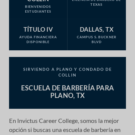
TEXAS
BIENVENIDOS
ESTUDIANTES
TÍTULO IV
DALLAS, TX
AYUDA FINANCIERA
CAMPUS S. BUCKNER
DISPONIBLE
BLVD
SIRVIENDO A PLANO Y CONDADO DE
COLLIN
ESCUELA DE BARBERÍA PARA
PLANO, TX
En Invictus Career College, somos la mejor
opción si buscas una escuela de barbería en