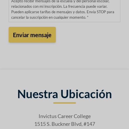
Acepto recibir mensajes de la escuela y del personal escolar,
relacionados con mi inscripción. La frecuencia puede variar.
Pueden aplicarse tarifas de mensajes y datos. Envía STOP para
cancelar la suscripción en cualquier momento. *
Nuestra Ubicación
Invictus Career College
1515 S. Buckner Blvd, #147