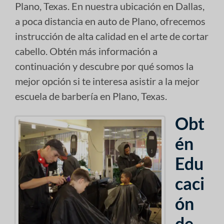
Plano, Texas. En nuestra ubicación en Dallas,
a poca distancia en auto de Plano, ofrecemos
instrucción de alta calidad en el arte de cortar
cabello. Obtén más información a
continuación y descubre por qué somos la
mejor opción si te interesa asistir a la mejor
escuela de barbería en Plano, Texas.
Obt
én
Edu
caci
ón
de