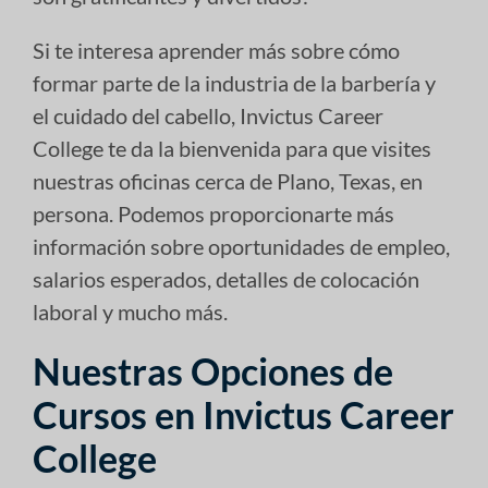
Si te interesa aprender más sobre cómo
formar parte de la industria de la barbería y
el cuidado del cabello, Invictus Career
College te da la bienvenida para que visites
nuestras oficinas cerca de Plano, Texas, en
persona. Podemos proporcionarte más
información sobre oportunidades de empleo,
salarios esperados, detalles de colocación
laboral y mucho más.
Nuestras Opciones de
Cursos en Invictus Career
College