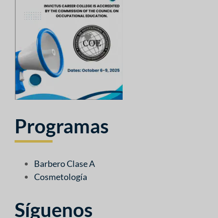
Programas
Barbero Clase A
Cosmetología
Síguenos