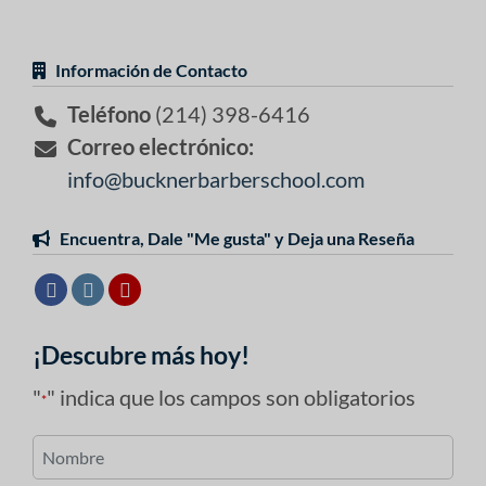
Información de Contacto
Teléfono
(214) 398-6416
Correo electrónico:
info@bucknerbarberschool.com
Encuentra, Dale "Me gusta" y Deja una Reseña
¡Descubre más hoy!
"
" indica que los campos son obligatorios
*
Nombre
*