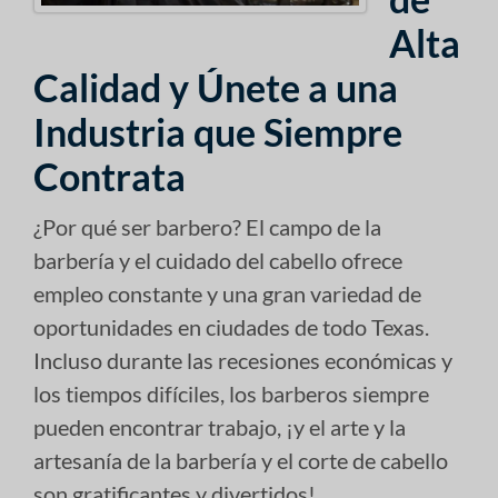
Alta
Calidad y Únete a una
Industria que Siempre
Contrata
¿Por qué ser barbero? El campo de la
barbería y el cuidado del cabello ofrece
empleo constante y una gran variedad de
oportunidades en ciudades de todo Texas.
Incluso durante las recesiones económicas y
los tiempos difíciles, los barberos siempre
pueden encontrar trabajo, ¡y el arte y la
artesanía de la barbería y el corte de cabello
son gratificantes y divertidos!