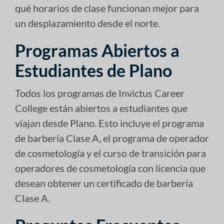
qué horarios de clase funcionan mejor para
un desplazamiento desde el norte.
Programas Abiertos a
Estudiantes de Plano
Todos los programas de Invictus Career
College están abiertos a estudiantes que
viajan desde Plano. Esto incluye el programa
de barbería Clase A, el programa de operador
de cosmetología y el curso de transición para
operadores de cosmetología con licencia que
desean obtener un certificado de barbería
Clase A.