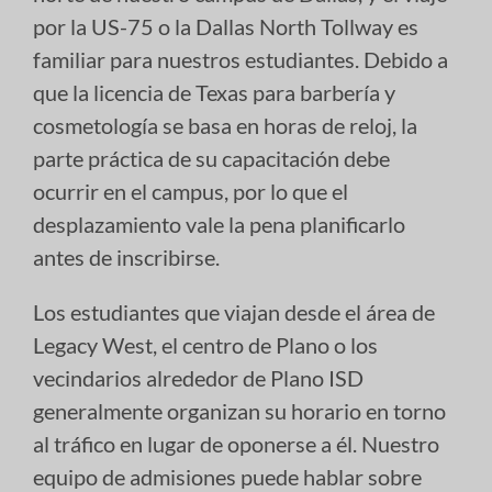
por la US-75 o la Dallas North Tollway es
familiar para nuestros estudiantes. Debido a
que la licencia de Texas para barbería y
cosmetología se basa en horas de reloj, la
parte práctica de su capacitación debe
ocurrir en el campus, por lo que el
desplazamiento vale la pena planificarlo
antes de inscribirse.
Los estudiantes que viajan desde el área de
Legacy West, el centro de Plano o los
vecindarios alrededor de Plano ISD
generalmente organizan su horario en torno
al tráfico en lugar de oponerse a él. Nuestro
equipo de admisiones puede hablar sobre