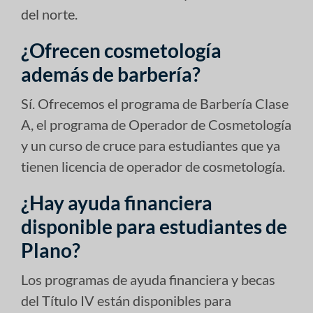
del norte.
¿Ofrecen cosmetología
además de barbería?
Sí. Ofrecemos el programa de Barbería Clase
A, el programa de Operador de Cosmetología
y un curso de cruce para estudiantes que ya
tienen licencia de operador de cosmetología.
¿Hay ayuda financiera
disponible para estudiantes de
Plano?
Los programas de ayuda financiera y becas
del Título IV están disponibles para