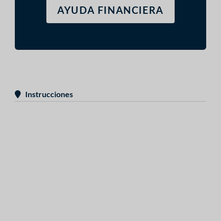
AYUDA FINANCIERA
Instrucciones