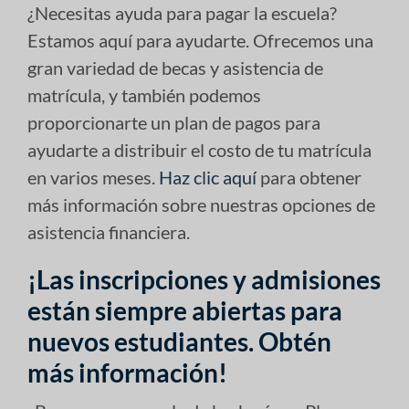
¿Necesitas ayuda para pagar la escuela?
Estamos aquí para ayudarte. Ofrecemos una
gran variedad de becas y asistencia de
matrícula, y también podemos
proporcionarte un plan de pagos para
ayudarte a distribuir el costo de tu matrícula
en varios meses.
Haz clic aquí
para obtener
más información sobre nuestras opciones de
asistencia financiera.
¡Las inscripciones y admisiones
están siempre abiertas para
nuevos estudiantes. Obtén
más información!