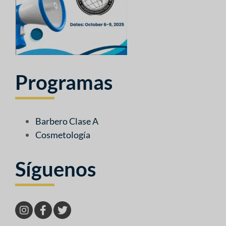
Programas
Barbero Clase A
Cosmetología
Síguenos