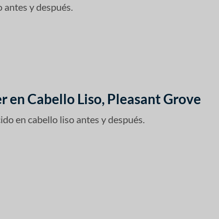
 antes y después.
r en Cabello Liso, Pleasant Grove
do en cabello liso antes y después.