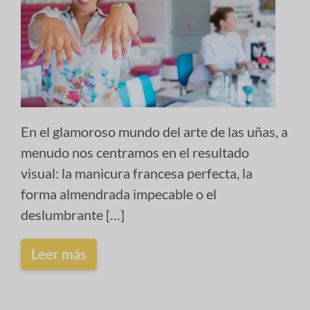
En el glamoroso mundo del arte de las uñas, a
menudo nos centramos en el resultado
visual: la manicura francesa perfecta, la
forma almendrada impecable o el
deslumbrante […]
Leer más