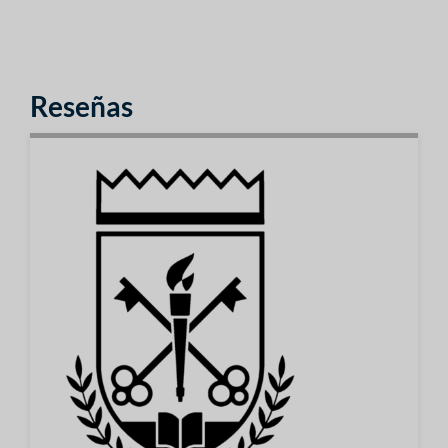
Reseñas