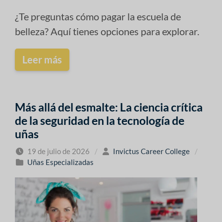
¿Te preguntas cómo pagar la escuela de
belleza? Aquí tienes opciones para explorar.
Leer más
Más allá del esmalte: La ciencia crítica
de la seguridad en la tecnología de
uñas
19 de julio de 2026
/
Invictus Career College
/
Uñas Especializadas