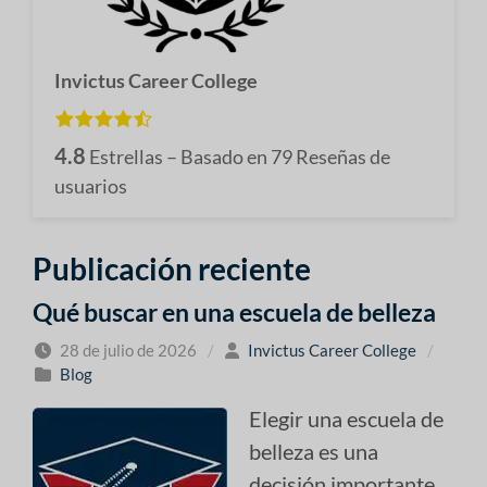
Invictus Career College
4.8
Estrellas – Basado en
79
Reseñas de
usuarios
Publicación reciente
Qué buscar en una escuela de belleza
28 de julio de 2026
/
Invictus Career College
/
Blog
Elegir una escuela de
belleza es una
decisión importante.