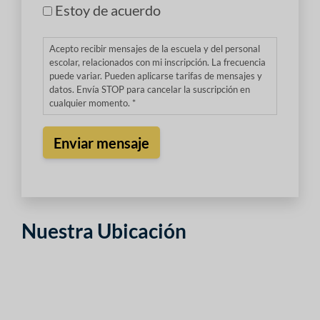
Estoy de acuerdo
Acepto recibir mensajes de la escuela y del personal
escolar, relacionados con mi inscripción. La frecuencia
puede variar. Pueden aplicarse tarifas de mensajes y
datos. Envía STOP para cancelar la suscripción en
cualquier momento. *
Nuestra Ubicación