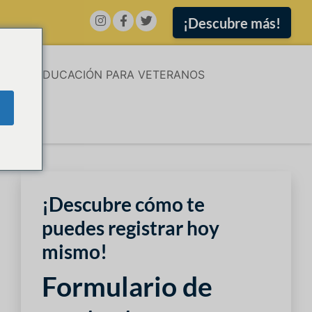
¡Descubre más!
ÓN
EDUCACIÓN PARA VETERANOS
¡Descubre cómo te
puedes registrar hoy
mismo!
Formulario de