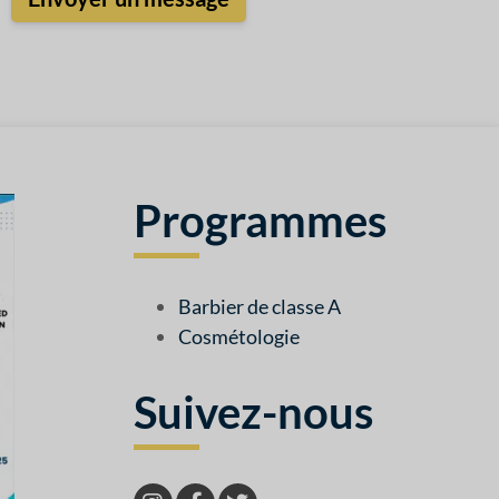
Programmes
Barbier de classe A
Cosmétologie
Suivez-nous