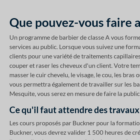
Que pouvez-vous faire a
Un programme de barbier de classe A vous formera
services au public. Lorsque vous suivez une forma
clients pour une variété de traitements capillaire
couper et raser les cheveux d'un client. Votre te
masser le cuir chevelu, le visage, le cou, les bras
vous permettra également de travailler sur les ba
Mesquite, vous serez en mesure de faire la public
Ce qu'il faut attendre des travau
Les cours proposés par Buckner pour la formatio
Buckner, vous devrez valider 1 500 heures de cr