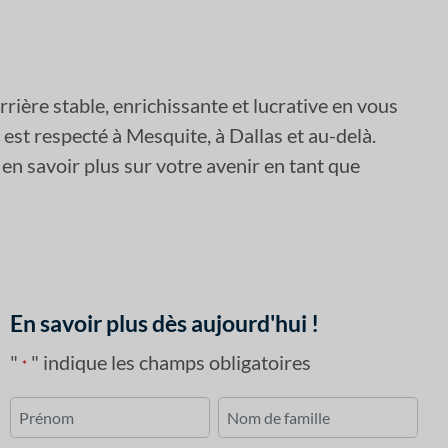
ière stable, enrichissante et lucrative en vous
est respecté à Mesquite, à Dallas et au-delà.
en savoir plus sur votre avenir en tant que
En savoir plus dès aujourd'hui !
"
" indique les champs obligatoires
*
Nom
*