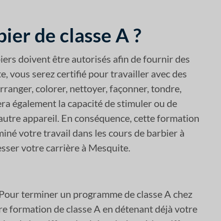
er de classe A ?
rs doivent être autorisés afin de fournir des
, vous serez certifié pour travailler avec des
rranger, colorer, nettoyer, façonner, tondre,
era également la capacité de stimuler ou de
un autre appareil. En conséquence, cette formation
iné votre travail dans les cours de barbier à
esser votre carrière à Mesquite.
. Pour terminer un programme de classe A chez
e formation de classe A en détenant déjà votre