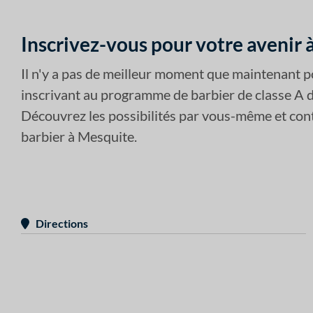
Inscrivez-vous pour votre avenir à
Il n'y a pas de meilleur moment que maintenant p
inscrivant au programme de barbier de classe A de
Découvrez les possibilités par vous-même et conta
barbier à Mesquite.
Directions