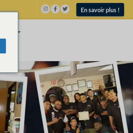
En savoir plus !
ATIONS