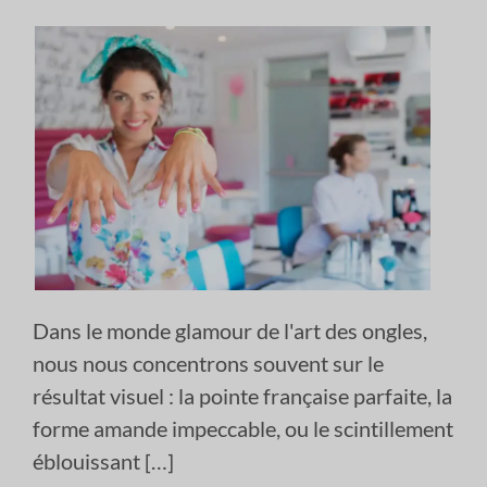
Dans le monde glamour de l'art des ongles,
nous nous concentrons souvent sur le
résultat visuel : la pointe française parfaite, la
forme amande impeccable, ou le scintillement
éblouissant […]