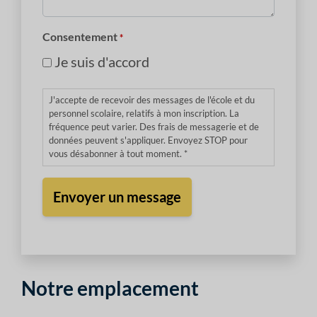
*
Consentement
*
Je suis d'accord
J'accepte de recevoir des messages de l'école et du
personnel scolaire, relatifs à mon inscription. La
fréquence peut varier. Des frais de messagerie et de
données peuvent s'appliquer. Envoyez STOP pour
vous désabonner à tout moment. *
Notre emplacement