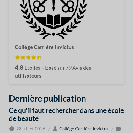
Collège Carrière Invictus
4.8
Étoiles – Basé sur
79
Avis des
utilisateurs
Dernière publication
Ce qu'il faut rechercher dans une école
de beauté
28 juillet 2026
/
Collège Carrière Invictus
/