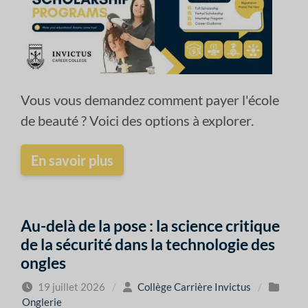
Vous vous demandez comment payer l'école
de beauté ? Voici des options à explorer.
En savoir plus
Au-delà de la pose : la science critique
de la sécurité dans la technologie des
ongles
19 juillet 2026
/
Collège Carrière Invictus
/
Onglerie