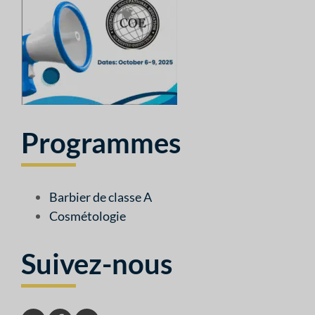
Programmes
Barbier de classe A
Cosmétologie
Suivez-nous