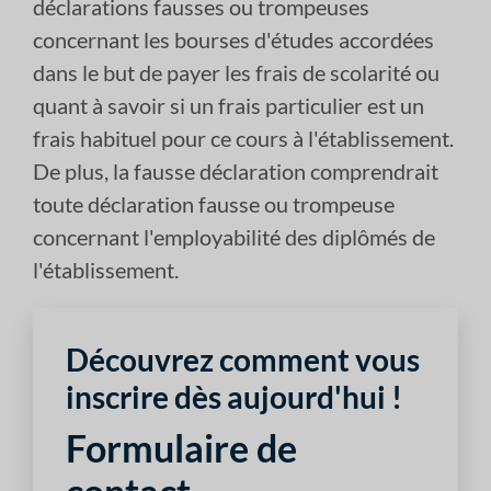
déclarations fausses ou trompeuses
concernant les bourses d'études accordées
dans le but de payer les frais de scolarité ou
quant à savoir si un frais particulier est un
frais habituel pour ce cours à l'établissement.
De plus, la fausse déclaration comprendrait
toute déclaration fausse ou trompeuse
concernant l'employabilité des diplômés de
l'établissement.
Découvrez comment vous
inscrire dès aujourd'hui !
Formulaire de