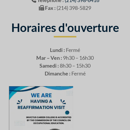
Fax :
(214) 398-5829
Horaires d'ouverture
Lundi :
Fermé
Mar – Ven :
9h30 – 16h30
Samedi :
8h30 – 15h30
Dimanche :
Fermé