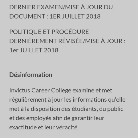
DERNIER EXAMEN/MISE À JOUR DU
DOCUMENT : 1ER JUILLET 2018
POLITIQUE ET PROCÉDURE
DERNIÈREMENT RÉVISÉE/MISE À JOUR :
1er JUILLET 2018
Désinformation
Invictus Career College examine et met
régulièrement à jour les informations qu'elle
met à la disposition des étudiants, du public
et des employés afin de garantir leur
exactitude et leur véracité.