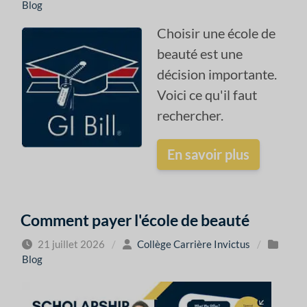
Blog
Choisir une école de
beauté est une
décision importante.
Voici ce qu'il faut
rechercher.
En savoir plus
Comment payer l'école de beauté
21 juillet 2026
/
Collège Carrière Invictus
/
Blog