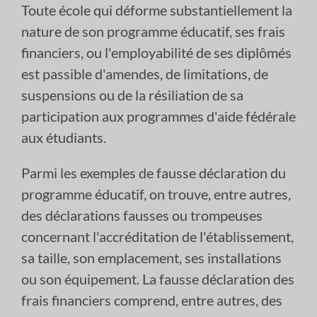
Toute école qui déforme substantiellement la
nature de son programme éducatif, ses frais
financiers, ou l'employabilité de ses diplômés
est passible d'amendes, de limitations, de
suspensions ou de la résiliation de sa
participation aux programmes d'aide fédérale
aux étudiants.
Parmi les exemples de fausse déclaration du
programme éducatif, on trouve, entre autres,
des déclarations fausses ou trompeuses
concernant l'accréditation de l'établissement,
sa taille, son emplacement, ses installations
ou son équipement. La fausse déclaration des
frais financiers comprend, entre autres, des